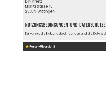
Dirk Krenz
Marktstrasse 18
29379 Wittingen
Nutzungsbedingungen und Datenschutz
Du kannst die Nutzungsbedingungen und die Datenschut
Foren-Übersicht