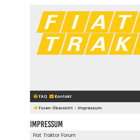
FAQ
Kontakt
Foren-Übersicht
Impressum
Impressum
Fiat Traktor Forum