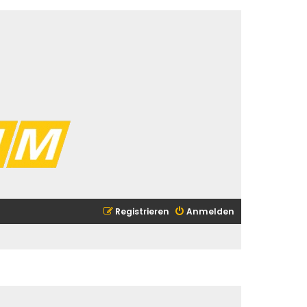
Registrieren
Anmelden