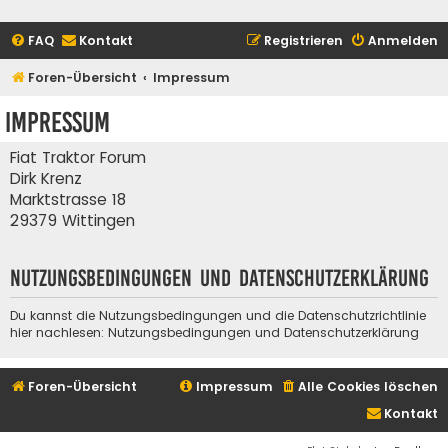
FAQ
Kontakt
Registrieren
Anmelden
Foren-Übersicht
Impressum
Impressum
Fiat Traktor Forum
Dirk Krenz
Marktstrasse 18
29379 Wittingen
Nutzungsbedingungen und Datenschutzerklärung
Du kannst die Nutzungsbedingungen und die Datenschutzrichtlinie
hier nachlesen:
Nutzungsbedingungen
und
Datenschutzerklärung
Foren-Übersicht
Impressum
Alle Cookies löschen
Kontakt