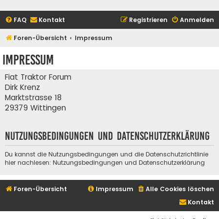
FAQ
Kontakt
Registrieren
Anmelden
Foren-Übersicht
Impressum
Impressum
Fiat Traktor Forum
Dirk Krenz
Marktstrasse 18
29379 Wittingen
Nutzungsbedingungen und Datenschutzerklärung
Du kannst die Nutzungsbedingungen und die Datenschutzrichtlinie
hier nachlesen:
Nutzungsbedingungen
und
Datenschutzerklärung
Foren-Übersicht
Impressum
Alle Cookies löschen
Kontakt