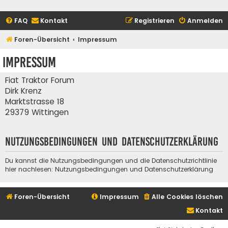
FAQ
Kontakt
Registrieren
Anmelden
Foren-Übersicht
Impressum
Impressum
Fiat Traktor Forum
Dirk Krenz
Marktstrasse 18
29379 Wittingen
Nutzungsbedingungen und Datenschutzerklärung
Du kannst die Nutzungsbedingungen und die Datenschutzrichtlinie
hier nachlesen:
Nutzungsbedingungen
und
Datenschutzerklärung
Foren-Übersicht
Impressum
Alle Cookies löschen
Kontakt