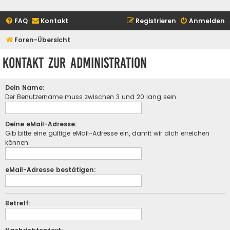
FAQ
Kontakt
Registrieren
Anmelden
Foren-Übersicht
Kontakt zur Administration
Dein Name:
Der Benutzername muss zwischen 3 und 20 lang sein.
Deine eMail-Adresse:
Gib bitte eine gültige eMail-Adresse ein, damit wir dich erreichen
können.
eMail-Adresse bestätigen:
Betreff: