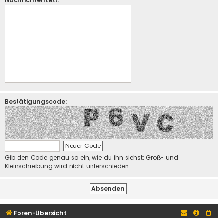
Nachrichtentext:
Bestätigungscode:
Gib den Code genau so ein, wie du ihn siehst; Groß- und
Kleinschreibung wird nicht unterschieden.
Foren-Übersicht