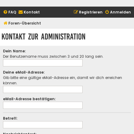
FAQ
Kontakt
Registrieren
Anmelden
Foren-Übersicht
Kontakt zur Administration
Dein Name:
Der Benutzername muss zwischen 3 und 20 lang sein.
Deine eMail-Adresse:
Gib bitte eine gültige eMail-Adresse ein, damit wir dich erreichen
können.
eMail-Adresse bestätigen:
Betreff: