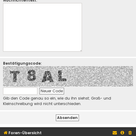
Nachrichtentext:
Bestätigungscode:
Gib den Code genau so ein, wie du ihn siehst; Groß- und
Kleinschreibung wird nicht unterschieden.
Foren-Übersicht