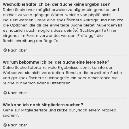
Weshalb erhalte ich bei der Suche keine Ergebnisse?
Deine Suche war möglicherweise zu allgemein gehalten und
enthielt zu viele gängige Wörter, welche von phpBB nicht
indiziert werden. Stelle eine spezifischere Anfrage und benutze
die Optionen, die dir die erweiterte Suche bietet. Außerdem ist
es natürlich auch möglich, dass dein(e) Suchbegriff(e) hier
nirgends im Forum verwendet wurden. Prüfe ggf. die
Rechtschreibung der Begriffe!
Nach oben
Warum bekomme ich bei der Suche eine leere Seite?
Deine Suche lieferte zu viele Ergebnisse, somit konnte der
Webserver sie nicht verarbeiten. Benutze die erweiterte Suche
und gib spezifischere Suchbegriffe ein oder beschränke die
Suche auf verschiedene Unterforen.
Nach oben
Wie kann ich nach Mitgliedern suchen?
Gehe zur Mitgliederliste und klicke auf „Nach einem Mitglied
suchen“.
Nach oben