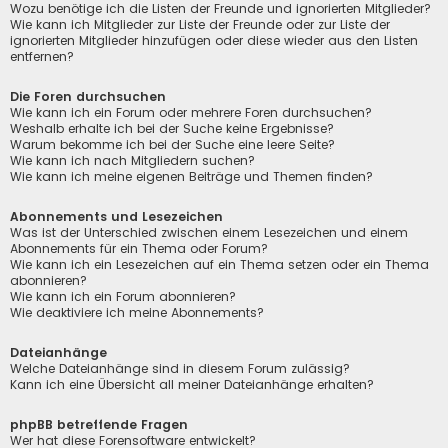
Wozu benötige ich die Listen der Freunde und ignorierten Mitglieder?
Wie kann ich Mitglieder zur Liste der Freunde oder zur Liste der
ignorierten Mitglieder hinzufügen oder diese wieder aus den Listen
entfernen?
Die Foren durchsuchen
Wie kann ich ein Forum oder mehrere Foren durchsuchen?
Weshalb erhalte ich bei der Suche keine Ergebnisse?
Warum bekomme ich bei der Suche eine leere Seite?
Wie kann ich nach Mitgliedern suchen?
Wie kann ich meine eigenen Beiträge und Themen finden?
Abonnements und Lesezeichen
Was ist der Unterschied zwischen einem Lesezeichen und einem
Abonnements für ein Thema oder Forum?
Wie kann ich ein Lesezeichen auf ein Thema setzen oder ein Thema
abonnieren?
Wie kann ich ein Forum abonnieren?
Wie deaktiviere ich meine Abonnements?
Dateianhänge
Welche Dateianhänge sind in diesem Forum zulässig?
Kann ich eine Übersicht all meiner Dateianhänge erhalten?
phpBB betreffende Fragen
Wer hat diese Forensoftware entwickelt?