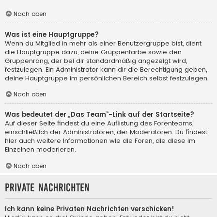
Nach oben
Was ist eine Hauptgruppe?
Wenn du Mitglied in mehr als einer Benutzergruppe bist, dient
die Hauptgruppe dazu, deine Gruppenfarbe sowie den
Gruppenrang, der bei dir standardmäßig angezeigt wird,
festzulegen. Ein Administrator kann dir die Berechtigung geben,
deine Hauptgruppe im persönlichen Bereich selbst festzulegen.
Nach oben
Was bedeutet der „Das Team“-Link auf der Startseite?
Auf dieser Seite findest du eine Auflistung des Forenteams,
einschließlich der Administratoren, der Moderatoren. Du findest
hier auch weitere Informationen wie die Foren, die diese im
Einzelnen moderieren.
Nach oben
Private Nachrichten
Ich kann keine Privaten Nachrichten verschicken!