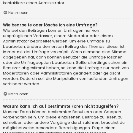
kontaktiere einen Administrator.
Nach oben
Wie bearbeite oder lösche ich eine Umfrage?
Wie bei den Beiträgen können Umfragen nur vom
ursprünglichen Verfasser, einem Moderator oder einem
Administrator bearbeitet werden. Um eine Umfrage zu
bearbeiten, ändere den ersten Beitrag des Themas; dieser ist
immer mit der Umfrage verknüpft. Wenn niemand eine Stimme
abgegeben hat, dann können Benutzer die Umfrage löschen
oder die Umfrageoption bearbeiten. Sollte allerdings schon ein
Benutzer abgestimmt haben, so kann die Umfrage nur noch von
Moderatoren oder Administratoren geändert oder gelöscht
werden. Dadurch soll die Manipulation von laufenden Umfragen
verhindert werden.
Nach oben
Warum kann ich auf bestimmte Foren nicht zugreifen?
Manche Foren können bestimmten Benutzern oder Gruppen
vorbehalten sein. Um diese einzusehen, Beiträge zu lesen, zu
schreiben oder andere Vorgänge durchzuführen, brauchst du
möglicherweise besondere Berechtigungen. Frage einen