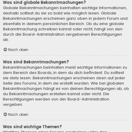
Was sind globale Bekanntmachungen?
Globale Bekanntmachungen beinhalten wichtige Informationen,
deshalb solltest du sie so bald wie möglich lesen. Globale
Bekanntmachungen erscheinen ganz oben in jedem Forum und
ebenfalls in deinem persönlichen Bereich. Ob du eine globale
Bekanntmachung schreiben kannst oder nicht, hängt von den
durch die Board-Administration vergebenen Berechtigungen
ab.
Nach oben
Was sind Bekanntmachungen?
Bekanntmachungen beinhalten meist wichtige Informationen zu
dem Bereich des Boards, in dem du dich befindest. Du solltest
sie stets lesen. Bekanntmachungen erscheinen oben auf jeder
Seite des Forums, in dem sie erstellt wurden. Wie bei globalen
Bekanntmachungen hängt es von deinen Berechtigungen ab, ob
du Bekanntmachungen erstellen kannst oder nicht. Die
Berechtigungen werden von der Board-Administration
vergeben.
Nach oben
Was sind wichtige Themen?