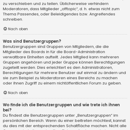
zu verschieben und zu teilen. Üblicherweise verhindern
Moderatoren, dass Mitglieder „offtopic“, d. h. etwas nicht zum
Thema Passendes, oder Beleidigendes bzw. Angreifendes
schreiben.
Nach oben
Was sind Benutzergruppen?
Benutzergruppen sind Gruppen von Mitgliedern, die die
Mitglieder des Boards in für die Board-Administration
verwaltbare Einheiten aufteilt. Jedes Mitglied kann mehreren
Gruppen angehören und jeder Gruppe können Berechtigungen
zugeteilt werden. Dies erleichtert es den Administratoren,
Berechtigungen für mehrere Benutzer auf einmal zu ändern und
sie zum Beispiel zu Moderatoren eines Bereichs zu machen
oder ihnen Zugriff zu einem nichtöffentlichen Forum zu geben.
Nach oben
Wo finde ich die Benutzergruppen und wie trete ich ihnen
bei?
Du findest die Benutzergruppen unter „Benutzergruppen“ im
persönlichen Bereich. Wenn du einer beitreten möchtest, kannst
du dies mit der entsprechenden Schaltfläche machen. Nicht alle