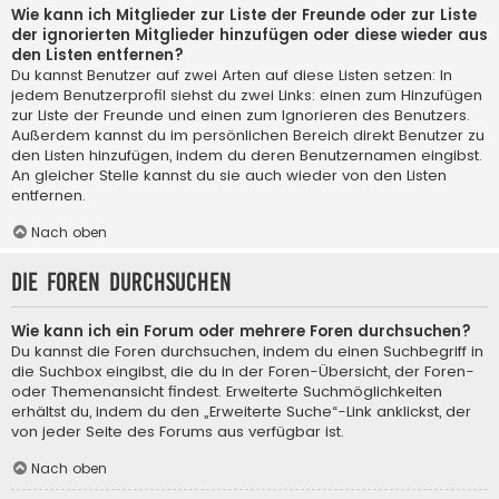
Wie kann ich Mitglieder zur Liste der Freunde oder zur Liste
der ignorierten Mitglieder hinzufügen oder diese wieder aus
den Listen entfernen?
Du kannst Benutzer auf zwei Arten auf diese Listen setzen: In
jedem Benutzerprofil siehst du zwei Links: einen zum Hinzufügen
zur Liste der Freunde und einen zum Ignorieren des Benutzers.
Außerdem kannst du im persönlichen Bereich direkt Benutzer zu
den Listen hinzufügen, indem du deren Benutzernamen eingibst.
An gleicher Stelle kannst du sie auch wieder von den Listen
entfernen.
Nach oben
Die Foren durchsuchen
Wie kann ich ein Forum oder mehrere Foren durchsuchen?
Du kannst die Foren durchsuchen, indem du einen Suchbegriff in
die Suchbox eingibst, die du in der Foren-Übersicht, der Foren-
oder Themenansicht findest. Erweiterte Suchmöglichkeiten
erhältst du, indem du den „Erweiterte Suche“-Link anklickst, der
von jeder Seite des Forums aus verfügbar ist.
Nach oben