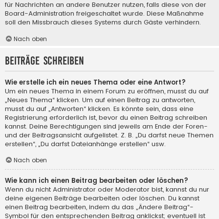
für Nachrichten an andere Benutzer nutzen, falls diese von der
Board-Administration freigeschaltet wurde. Diese Maßnahme
soll den Missbrauch dieses Systems durch Gäste verhindern.
Nach oben
Beiträge schreiben
Wie erstelle ich ein neues Thema oder eine Antwort?
Um ein neues Thema in einem Forum zu eröffnen, musst du auf
„Neues Thema“ klicken. Um auf einen Beitrag zu antworten,
musst du auf „Antworten“ klicken. Es könnte sein, dass eine
Registrierung erforderlich ist, bevor du einen Beitrag schreiben
kannst. Deine Berechtigungen sind jeweils am Ende der Foren-
und der Beitragsansicht aufgelistet. Z. B. „Du darfst neue Themen
erstellen“, „Du darfst Dateianhänge erstellen“ usw.
Nach oben
Wie kann ich einen Beitrag bearbeiten oder löschen?
Wenn du nicht Administrator oder Moderator bist, kannst du nur
deine eigenen Beiträge bearbeiten oder löschen. Du kannst
einen Beitrag bearbeiten, indem du das „Ändere Beitrag“-
Symbol für den entsprechenden Beitrag anklickst; eventuell ist