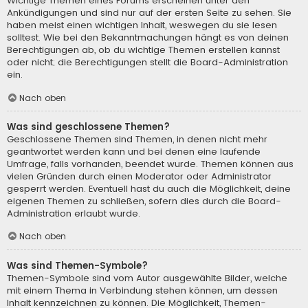
Wichtige Themen eines Forums erscheinen unter den
Ankündigungen und sind nur auf der ersten Seite zu sehen. Sie
haben meist einen wichtigen Inhalt, weswegen du sie lesen
solltest. Wie bei den Bekanntmachungen hängt es von deinen
Berechtigungen ab, ob du wichtige Themen erstellen kannst
oder nicht; die Berechtigungen stellt die Board-Administration
ein.
Nach oben
Was sind geschlossene Themen?
Geschlossene Themen sind Themen, in denen nicht mehr
geantwortet werden kann und bei denen eine laufende
Umfrage, falls vorhanden, beendet wurde. Themen können aus
vielen Gründen durch einen Moderator oder Administrator
gesperrt werden. Eventuell hast du auch die Möglichkeit, deine
eigenen Themen zu schließen, sofern dies durch die Board-
Administration erlaubt wurde.
Nach oben
Was sind Themen-Symbole?
Themen-Symbole sind vom Autor ausgewählte Bilder, welche
mit einem Thema in Verbindung stehen können, um dessen
Inhalt kennzeichnen zu können. Die Möglichkeit, Themen-