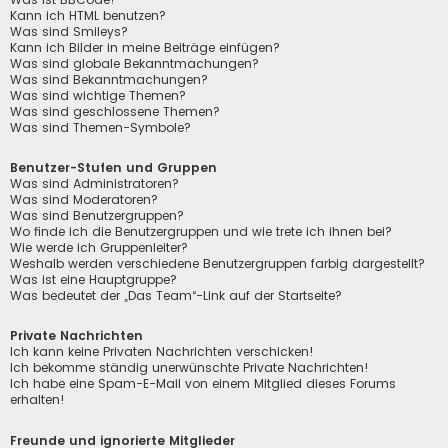
Kann ich HTML benutzen?
Was sind Smileys?
Kann ich Bilder in meine Beiträge einfügen?
Was sind globale Bekanntmachungen?
Was sind Bekanntmachungen?
Was sind wichtige Themen?
Was sind geschlossene Themen?
Was sind Themen-Symbole?
Benutzer-Stufen und Gruppen
Was sind Administratoren?
Was sind Moderatoren?
Was sind Benutzergruppen?
Wo finde ich die Benutzergruppen und wie trete ich ihnen bei?
Wie werde ich Gruppenleiter?
Weshalb werden verschiedene Benutzergruppen farbig dargestellt?
Was ist eine Hauptgruppe?
Was bedeutet der „Das Team“-Link auf der Startseite?
Private Nachrichten
Ich kann keine Privaten Nachrichten verschicken!
Ich bekomme ständig unerwünschte Private Nachrichten!
Ich habe eine Spam-E-Mail von einem Mitglied dieses Forums
erhalten!
Freunde und ignorierte Mitglieder