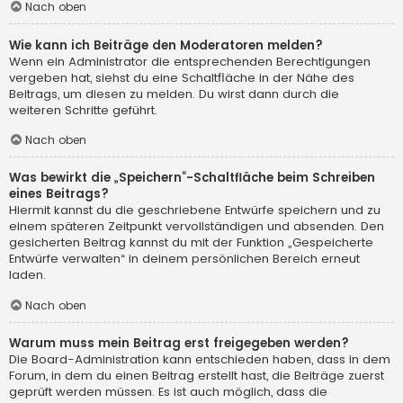
Nach oben
Wie kann ich Beiträge den Moderatoren melden?
Wenn ein Administrator die entsprechenden Berechtigungen
vergeben hat, siehst du eine Schaltfläche in der Nähe des
Beitrags, um diesen zu melden. Du wirst dann durch die
weiteren Schritte geführt.
Nach oben
Was bewirkt die „Speichern“-Schaltfläche beim Schreiben
eines Beitrags?
Hiermit kannst du die geschriebene Entwürfe speichern und zu
einem späteren Zeitpunkt vervollständigen und absenden. Den
gesicherten Beitrag kannst du mit der Funktion „Gespeicherte
Entwürfe verwalten“ in deinem persönlichen Bereich erneut
laden.
Nach oben
Warum muss mein Beitrag erst freigegeben werden?
Die Board-Administration kann entschieden haben, dass in dem
Forum, in dem du einen Beitrag erstellt hast, die Beiträge zuerst
geprüft werden müssen. Es ist auch möglich, dass die