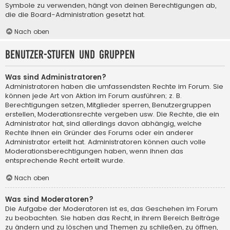
Symbole zu verwenden, hängt von deinen Berechtigungen ab,
die die Board-Administration gesetzt hat.
Nach oben
Benutzer-Stufen und Gruppen
Was sind Administratoren?
Administratoren haben die umfassendsten Rechte im Forum. Sie
können jede Art von Aktion im Forum ausführen; z. B.
Berechtigungen setzen, Mitglieder sperren, Benutzergruppen
erstellen, Moderationsrechte vergeben usw. Die Rechte, die ein
Administrator hat, sind allerdings davon abhängig, welche
Rechte ihnen ein Gründer des Forums oder ein anderer
Administrator erteilt hat. Administratoren können auch volle
Moderationsberechtigungen haben, wenn ihnen das
entsprechende Recht erteilt wurde.
Nach oben
Was sind Moderatoren?
Die Aufgabe der Moderatoren ist es, das Geschehen im Forum
zu beobachten. Sie haben das Recht, in ihrem Bereich Beiträge
zu ändern und zu löschen und Themen zu schließen, zu öffnen,