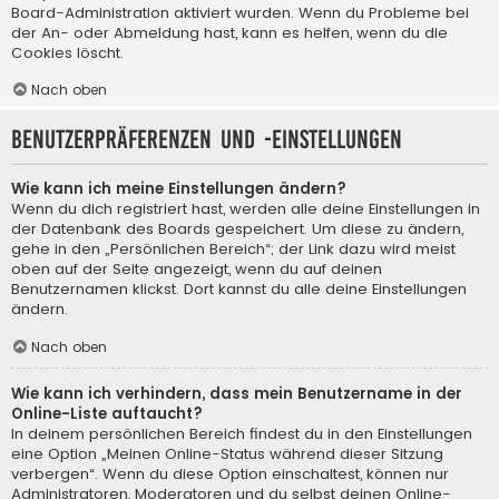
Board-Administration aktiviert wurden. Wenn du Probleme bei
der An- oder Abmeldung hast, kann es helfen, wenn du die
Cookies löscht.
Nach oben
Benutzerpräferenzen und -einstellungen
Wie kann ich meine Einstellungen ändern?
Wenn du dich registriert hast, werden alle deine Einstellungen in
der Datenbank des Boards gespeichert. Um diese zu ändern,
gehe in den „Persönlichen Bereich“; der Link dazu wird meist
oben auf der Seite angezeigt, wenn du auf deinen
Benutzernamen klickst. Dort kannst du alle deine Einstellungen
ändern.
Nach oben
Wie kann ich verhindern, dass mein Benutzername in der
Online-Liste auftaucht?
In deinem persönlichen Bereich findest du in den Einstellungen
eine Option „Meinen Online-Status während dieser Sitzung
verbergen“. Wenn du diese Option einschaltest, können nur
Administratoren, Moderatoren und du selbst deinen Online-