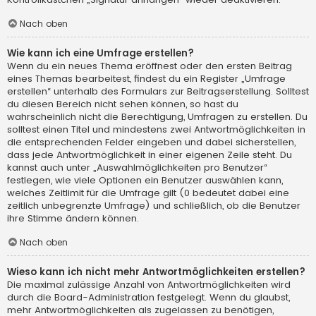
Nach oben
Wie kann ich eine Umfrage erstellen?
Wenn du ein neues Thema eröffnest oder den ersten Beitrag
eines Themas bearbeitest, findest du ein Register „Umfrage
erstellen“ unterhalb des Formulars zur Beitragserstellung. Solltest
du diesen Bereich nicht sehen können, so hast du
wahrscheinlich nicht die Berechtigung, Umfragen zu erstellen. Du
solltest einen Titel und mindestens zwei Antwortmöglichkeiten in
die entsprechenden Felder eingeben und dabei sicherstellen,
dass jede Antwortmöglichkeit in einer eigenen Zeile steht. Du
kannst auch unter „Auswahlmöglichkeiten pro Benutzer“
festlegen, wie viele Optionen ein Benutzer auswählen kann,
welches Zeitlimit für die Umfrage gilt (0 bedeutet dabei eine
zeitlich unbegrenzte Umfrage) und schließlich, ob die Benutzer
ihre Stimme ändern können.
Nach oben
Wieso kann ich nicht mehr Antwortmöglichkeiten erstellen?
Die maximal zulässige Anzahl von Antwortmöglichkeiten wird
durch die Board-Administration festgelegt. Wenn du glaubst,
mehr Antwortmöglichkeiten als zugelassen zu benötigen,