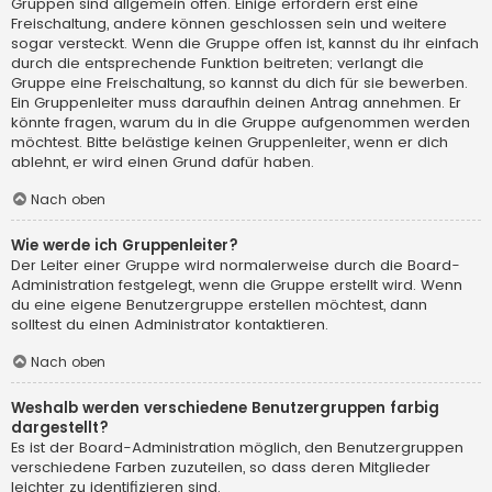
Gruppen sind allgemein offen. Einige erfordern erst eine
Freischaltung, andere können geschlossen sein und weitere
sogar versteckt. Wenn die Gruppe offen ist, kannst du ihr einfach
durch die entsprechende Funktion beitreten; verlangt die
Gruppe eine Freischaltung, so kannst du dich für sie bewerben.
Ein Gruppenleiter muss daraufhin deinen Antrag annehmen. Er
könnte fragen, warum du in die Gruppe aufgenommen werden
möchtest. Bitte belästige keinen Gruppenleiter, wenn er dich
ablehnt, er wird einen Grund dafür haben.
Nach oben
Wie werde ich Gruppenleiter?
Der Leiter einer Gruppe wird normalerweise durch die Board-
Administration festgelegt, wenn die Gruppe erstellt wird. Wenn
du eine eigene Benutzergruppe erstellen möchtest, dann
solltest du einen Administrator kontaktieren.
Nach oben
Weshalb werden verschiedene Benutzergruppen farbig
dargestellt?
Es ist der Board-Administration möglich, den Benutzergruppen
verschiedene Farben zuzuteilen, so dass deren Mitglieder
leichter zu identifizieren sind.