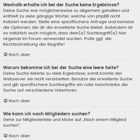
Weshalb erhalte ich bei der Suche keine Ergebnisse?
Deine Suche war möglicherweise zu allgemein gehalten und
enthielt zu viele gängige Wörter, welche von phpBB nicht
indiziert werden. Stelle eine spezifischere Anfrage und benutze
die Optionen, die dir die erweiterte Suche bietet. Außerdem ist
es natürlich auch möglich, dass dein(e) Suchbegriff(e) hier
nirgends im Forum verwendet wurden. Prüfe ggf. die
Rechtschreibung der Begriffe!
Nach oben
Warum bekomme ich bei der Suche eine leere Seite?
Deine Suche lieferte zu viele Ergebnisse, somit konnte der
Webserver sie nicht verarbeiten. Benutze die erweiterte Suche
und gib spezifischere Suchbegriffe ein oder beschränke die
Suche auf verschiedene Unterforen.
Nach oben
Wie kann ich nach Mitgliedern suchen?
Gehe zur Mitgliederliste und klicke auf „Nach einem Mitglied
suchen“.
Nach oben