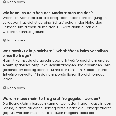
Nach oben
Wie kann ich Beiträge den Moderatoren melden?
Wenn ein Administrator die entsprechenden Berechtigungen
vergeben hat, siehst du eine Schaltfläche in der Nähe des
Beitrags, um diesen zu melden. Du wirst dann durch die
weiteren Schritte geführt.
Nach oben
Was bewirkt die „Speichern“-Schaltfläche beim Schreiben
eines Beitrags?
Hiermit kannst du die geschriebene Entwürfe speichern und zu
einem späteren Zeitpunkt vervollständigen und absenden. Den
gesicherten Beitrag kannst du mit der Funktion „Gespeicherte
Entwürfe verwalten“ in deinem persönlichen Bereich erneut
laden.
Nach oben
Warum muss mein Beitrag erst freigegeben werden?
Die Board-Administration kann entschieden haben, dass in dem
Forum, in dem du einen Beitrag erstellt hast, die Beiträge zuerst
geprüft werden müssen. Es ist auch möglich, dass die