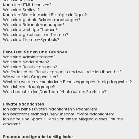
Kann ich HTML benutzen?
Was sind Smileys?
Kann ich Bilder in meine Beiträge einfügen?
Was sind globale Bekanntmachungen?
Was sind Bekanntmachungen?
Was sind wichtige Themen?
Was sind geschlossene Themen?
Was sind Themen-Symbole?
Benutzer-Stufen und Gruppen
Was sind Administratoren?
Was sind Moderatoren?
Was sind Benutzergruppen?
Wo finde ich die Benutzergruppen und wie trete ich ihnen bei?
Wie werde ich Gruppenleiter?
Weshalb werden verschiedene Benutzergruppen farbig dargestellt?
Was ist eine Hauptgruppe?
Was bedeutet der „Das Team“-Link auf der Startseite?
Private Nachrichten
Ich kann keine Privaten Nachrichten verschicken!
Ich bekomme ständig unerwünschte Private Nachrichten!
Ich habe eine Spam-E-Mail von einem Mitglied dieses Forums
erhalten!
Freunde und ignorierte Mitglieder