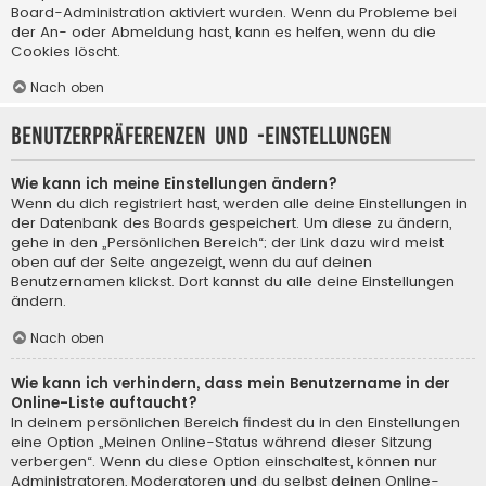
Board-Administration aktiviert wurden. Wenn du Probleme bei
der An- oder Abmeldung hast, kann es helfen, wenn du die
Cookies löscht.
Nach oben
Benutzerpräferenzen und -einstellungen
Wie kann ich meine Einstellungen ändern?
Wenn du dich registriert hast, werden alle deine Einstellungen in
der Datenbank des Boards gespeichert. Um diese zu ändern,
gehe in den „Persönlichen Bereich“; der Link dazu wird meist
oben auf der Seite angezeigt, wenn du auf deinen
Benutzernamen klickst. Dort kannst du alle deine Einstellungen
ändern.
Nach oben
Wie kann ich verhindern, dass mein Benutzername in der
Online-Liste auftaucht?
In deinem persönlichen Bereich findest du in den Einstellungen
eine Option „Meinen Online-Status während dieser Sitzung
verbergen“. Wenn du diese Option einschaltest, können nur
Administratoren, Moderatoren und du selbst deinen Online-