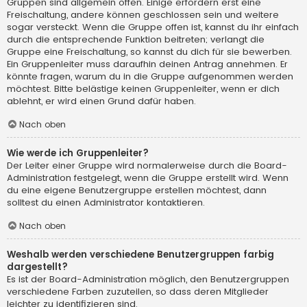
Gruppen sind allgemein offen. Einige erfordern erst eine
Freischaltung, andere können geschlossen sein und weitere
sogar versteckt. Wenn die Gruppe offen ist, kannst du ihr einfach
durch die entsprechende Funktion beitreten; verlangt die
Gruppe eine Freischaltung, so kannst du dich für sie bewerben.
Ein Gruppenleiter muss daraufhin deinen Antrag annehmen. Er
könnte fragen, warum du in die Gruppe aufgenommen werden
möchtest. Bitte belästige keinen Gruppenleiter, wenn er dich
ablehnt, er wird einen Grund dafür haben.
Nach oben
Wie werde ich Gruppenleiter?
Der Leiter einer Gruppe wird normalerweise durch die Board-
Administration festgelegt, wenn die Gruppe erstellt wird. Wenn
du eine eigene Benutzergruppe erstellen möchtest, dann
solltest du einen Administrator kontaktieren.
Nach oben
Weshalb werden verschiedene Benutzergruppen farbig
dargestellt?
Es ist der Board-Administration möglich, den Benutzergruppen
verschiedene Farben zuzuteilen, so dass deren Mitglieder
leichter zu identifizieren sind.