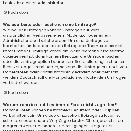
kontaktiere einen Administrator.
Nach oben
Wie bearbeite oder lösche ich eine Umfrage?
Wie bei den Beiträgen können Umfragen nur vom
ursprünglichen Verfasser, einem Moderator oder einem
Administrator bearbeitet werden. Um eine Umfrage zu
bearbeiten, ändere den ersten Beitrag des Themas; dieser ist
immer mit der Umfrage verknüpft. Wenn niemand eine Stimme
abgegeben hat, dann können Benutzer die Umfrage löschen
oder die Umfrageoption bearbeiten. Sollte allerdings schon ein
Benutzer abgestimmt haben, so kann die Umfrage nur noch von
Moderatoren oder Administratoren geändert oder gelöscht
werden. Dadurch soll die Manipulation von laufenden Umfragen
verhindert werden.
Nach oben
Warum kann ich auf bestimmte Foren nicht zugreifen?
Manche Foren können bestimmten Benutzern oder Gruppen
vorbehalten sein. Um diese einzusehen, Beiträge zu lesen, zu
schreiben oder andere Vorgänge durchzuführen, brauchst du
möglicherweise besondere Berechtigungen. Frage einen