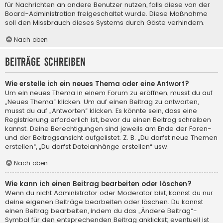
für Nachrichten an andere Benutzer nutzen, falls diese von der
Board-Administration freigeschaltet wurde. Diese Maßnahme
soll den Missbrauch dieses Systems durch Gäste verhindern.
Nach oben
Beiträge schreiben
Wie erstelle ich ein neues Thema oder eine Antwort?
Um ein neues Thema in einem Forum zu eröffnen, musst du auf
„Neues Thema“ klicken. Um auf einen Beitrag zu antworten,
musst du auf „Antworten“ klicken. Es könnte sein, dass eine
Registrierung erforderlich ist, bevor du einen Beitrag schreiben
kannst. Deine Berechtigungen sind jeweils am Ende der Foren-
und der Beitragsansicht aufgelistet. Z. B. „Du darfst neue Themen
erstellen“, „Du darfst Dateianhänge erstellen“ usw.
Nach oben
Wie kann ich einen Beitrag bearbeiten oder löschen?
Wenn du nicht Administrator oder Moderator bist, kannst du nur
deine eigenen Beiträge bearbeiten oder löschen. Du kannst
einen Beitrag bearbeiten, indem du das „Ändere Beitrag“-
Symbol für den entsprechenden Beitrag anklickst; eventuell ist