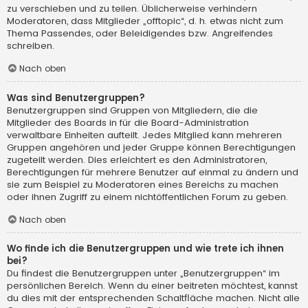
zu verschieben und zu teilen. Üblicherweise verhindern
Moderatoren, dass Mitglieder „offtopic“, d. h. etwas nicht zum
Thema Passendes, oder Beleidigendes bzw. Angreifendes
schreiben.
Nach oben
Was sind Benutzergruppen?
Benutzergruppen sind Gruppen von Mitgliedern, die die
Mitglieder des Boards in für die Board-Administration
verwaltbare Einheiten aufteilt. Jedes Mitglied kann mehreren
Gruppen angehören und jeder Gruppe können Berechtigungen
zugeteilt werden. Dies erleichtert es den Administratoren,
Berechtigungen für mehrere Benutzer auf einmal zu ändern und
sie zum Beispiel zu Moderatoren eines Bereichs zu machen
oder ihnen Zugriff zu einem nichtöffentlichen Forum zu geben.
Nach oben
Wo finde ich die Benutzergruppen und wie trete ich ihnen
bei?
Du findest die Benutzergruppen unter „Benutzergruppen“ im
persönlichen Bereich. Wenn du einer beitreten möchtest, kannst
du dies mit der entsprechenden Schaltfläche machen. Nicht alle