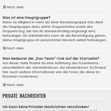
Nach oben
Was ist eine Hauptgruppe?
Wenn du Mitglied in mehr als einer Benutzergruppe bist, dient
die Hauptgruppe dazu, deine Gruppenfarbe sowie den
Gruppenrang, der bei dir standardmäßig angezeigt wird,
festzulegen. Ein Administrator kann dir die Berechtigung geben,
deine Hauptgruppe im persönlichen Bereich selbst festzulegen.
Nach oben
Was bedeutet der „Das Team“-Link auf der Startseite?
Auf dieser Seite findest du eine Auflistung des Forenteams,
einschließlich der Administratoren, der Moderatoren. Du findest
hier auch weitere Informationen wie die Foren, die diese im
Einzelnen moderieren.
Nach oben
Private Nachrichten
Ich kann keine Privaten Nachrichten verschicken!