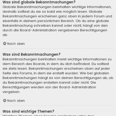
Was sind globale Bekanntmachungen?
Globale Bekanntmachungen beinhalten wichtige Informationen,
deshalb solltest du sie so bald wie möglich lesen. Globale
Bekanntmachungen erscheinen ganz oben in jedem Forum und
ebenfalls in deinem persönlichen Bereich. Ob du eine globale
Bekanntmachung schreiben kannst oder nicht, hängt von den
durch die Board-Administration vergebenen Berechtigungen
ab.
Nach oben
Was sind Bekanntmachungen?
Bekanntmachungen beinhalten meist wichtige Informationen zu
dem Bereich des Boards, in dem du dich befindest. Du solltest
sie stets lesen. Bekanntmachungen erscheinen oben auf jeder
Seite des Forums, in dem sie erstellt wurden. Wie bei globalen
Bekanntmachungen hängt es von deinen Berechtigungen ab, ob
du Bekanntmachungen erstellen kannst oder nicht. Die
Berechtigungen werden von der Board-Administration
vergeben.
Nach oben
Was sind wichtige Themen?