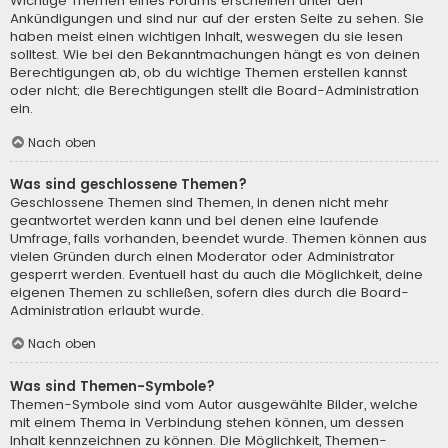
Wichtige Themen eines Forums erscheinen unter den
Ankündigungen und sind nur auf der ersten Seite zu sehen. Sie
haben meist einen wichtigen Inhalt, weswegen du sie lesen
solltest. Wie bei den Bekanntmachungen hängt es von deinen
Berechtigungen ab, ob du wichtige Themen erstellen kannst
oder nicht; die Berechtigungen stellt die Board-Administration
ein.
Nach oben
Was sind geschlossene Themen?
Geschlossene Themen sind Themen, in denen nicht mehr
geantwortet werden kann und bei denen eine laufende
Umfrage, falls vorhanden, beendet wurde. Themen können aus
vielen Gründen durch einen Moderator oder Administrator
gesperrt werden. Eventuell hast du auch die Möglichkeit, deine
eigenen Themen zu schließen, sofern dies durch die Board-
Administration erlaubt wurde.
Nach oben
Was sind Themen-Symbole?
Themen-Symbole sind vom Autor ausgewählte Bilder, welche
mit einem Thema in Verbindung stehen können, um dessen
Inhalt kennzeichnen zu können. Die Möglichkeit, Themen-