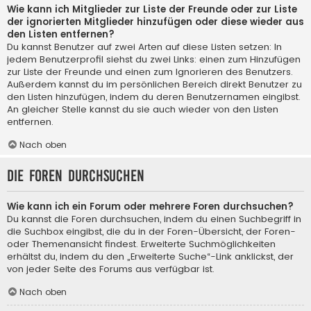
Wie kann ich Mitglieder zur Liste der Freunde oder zur Liste
der ignorierten Mitglieder hinzufügen oder diese wieder aus
den Listen entfernen?
Du kannst Benutzer auf zwei Arten auf diese Listen setzen: In
jedem Benutzerprofil siehst du zwei Links: einen zum Hinzufügen
zur Liste der Freunde und einen zum Ignorieren des Benutzers.
Außerdem kannst du im persönlichen Bereich direkt Benutzer zu
den Listen hinzufügen, indem du deren Benutzernamen eingibst.
An gleicher Stelle kannst du sie auch wieder von den Listen
entfernen.
Nach oben
Die Foren durchsuchen
Wie kann ich ein Forum oder mehrere Foren durchsuchen?
Du kannst die Foren durchsuchen, indem du einen Suchbegriff in
die Suchbox eingibst, die du in der Foren-Übersicht, der Foren-
oder Themenansicht findest. Erweiterte Suchmöglichkeiten
erhältst du, indem du den „Erweiterte Suche“-Link anklickst, der
von jeder Seite des Forums aus verfügbar ist.
Nach oben