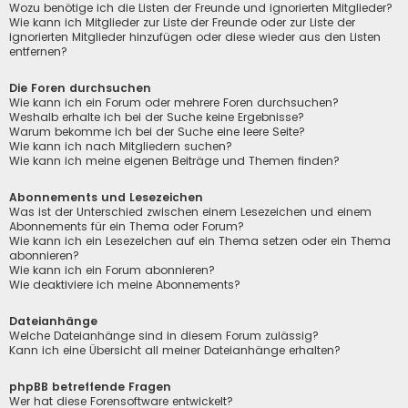
Wozu benötige ich die Listen der Freunde und ignorierten Mitglieder?
Wie kann ich Mitglieder zur Liste der Freunde oder zur Liste der
ignorierten Mitglieder hinzufügen oder diese wieder aus den Listen
entfernen?
Die Foren durchsuchen
Wie kann ich ein Forum oder mehrere Foren durchsuchen?
Weshalb erhalte ich bei der Suche keine Ergebnisse?
Warum bekomme ich bei der Suche eine leere Seite?
Wie kann ich nach Mitgliedern suchen?
Wie kann ich meine eigenen Beiträge und Themen finden?
Abonnements und Lesezeichen
Was ist der Unterschied zwischen einem Lesezeichen und einem
Abonnements für ein Thema oder Forum?
Wie kann ich ein Lesezeichen auf ein Thema setzen oder ein Thema
abonnieren?
Wie kann ich ein Forum abonnieren?
Wie deaktiviere ich meine Abonnements?
Dateianhänge
Welche Dateianhänge sind in diesem Forum zulässig?
Kann ich eine Übersicht all meiner Dateianhänge erhalten?
phpBB betreffende Fragen
Wer hat diese Forensoftware entwickelt?