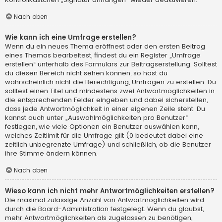
Nach oben
Wie kann ich eine Umfrage erstellen?
Wenn du ein neues Thema eröffnest oder den ersten Beitrag
eines Themas bearbeitest, findest du ein Register „Umfrage
erstellen“ unterhalb des Formulars zur Beitragserstellung. Solltest
du diesen Bereich nicht sehen können, so hast du
wahrscheinlich nicht die Berechtigung, Umfragen zu erstellen. Du
solltest einen Titel und mindestens zwei Antwortmöglichkeiten in
die entsprechenden Felder eingeben und dabei sicherstellen,
dass jede Antwortmöglichkeit in einer eigenen Zeile steht. Du
kannst auch unter „Auswahlmöglichkeiten pro Benutzer“
festlegen, wie viele Optionen ein Benutzer auswählen kann,
welches Zeitlimit für die Umfrage gilt (0 bedeutet dabei eine
zeitlich unbegrenzte Umfrage) und schließlich, ob die Benutzer
ihre Stimme ändern können.
Nach oben
Wieso kann ich nicht mehr Antwortmöglichkeiten erstellen?
Die maximal zulässige Anzahl von Antwortmöglichkeiten wird
durch die Board-Administration festgelegt. Wenn du glaubst,
mehr Antwortmöglichkeiten als zugelassen zu benötigen,