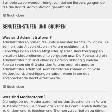
Symbole zu verwenden, hängt von deinen Berechtigungen ab,
die die Board-Administration gesetzt hat.
Nach oben
Benutzer-Stufen und Gruppen
Was sind Administratoren?
Administratoren haben die umfassendsten Rechte im Forum. Sie
können jede Art von Aktion im Forum ausführen; z. B.
Berechtigungen setzen, Mitglieder sperren, Benutzergruppen
erstellen, Moderationsrechte vergeben usw. Die Rechte, die ein
Administrator hat, sind allerdings davon abhängig, welche
Rechte ihnen ein Gründer des Forums oder ein anderer
Administrator erteilt hat. Administratoren können auch volle
Moderationsberechtigungen haben, wenn ihnen das
entsprechende Recht erteilt wurde.
Nach oben
Was sind Moderatoren?
Die Aufgabe der Moderatoren ist es, das Geschehen im Forum
zu beobachten. Sie haben das Recht, in ihrem Bereich Beiträge
zu ändern und zu löschen und Themen zu schließen, zu öffnen,