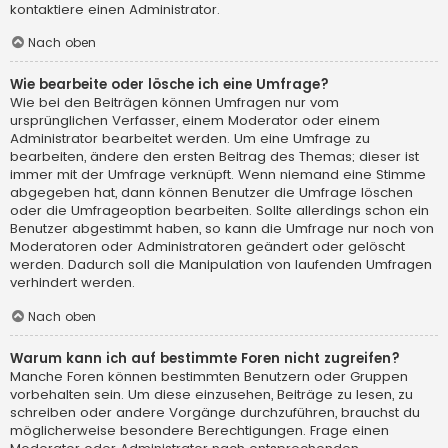
kontaktiere einen Administrator.
Nach oben
Wie bearbeite oder lösche ich eine Umfrage?
Wie bei den Beiträgen können Umfragen nur vom
ursprünglichen Verfasser, einem Moderator oder einem
Administrator bearbeitet werden. Um eine Umfrage zu
bearbeiten, ändere den ersten Beitrag des Themas; dieser ist
immer mit der Umfrage verknüpft. Wenn niemand eine Stimme
abgegeben hat, dann können Benutzer die Umfrage löschen
oder die Umfrageoption bearbeiten. Sollte allerdings schon ein
Benutzer abgestimmt haben, so kann die Umfrage nur noch von
Moderatoren oder Administratoren geändert oder gelöscht
werden. Dadurch soll die Manipulation von laufenden Umfragen
verhindert werden.
Nach oben
Warum kann ich auf bestimmte Foren nicht zugreifen?
Manche Foren können bestimmten Benutzern oder Gruppen
vorbehalten sein. Um diese einzusehen, Beiträge zu lesen, zu
schreiben oder andere Vorgänge durchzuführen, brauchst du
möglicherweise besondere Berechtigungen. Frage einen