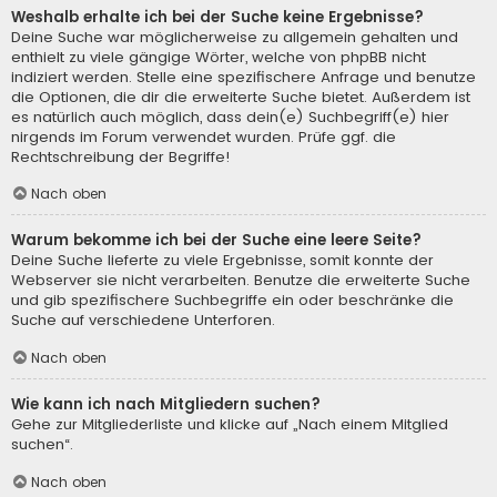
Weshalb erhalte ich bei der Suche keine Ergebnisse?
Deine Suche war möglicherweise zu allgemein gehalten und
enthielt zu viele gängige Wörter, welche von phpBB nicht
indiziert werden. Stelle eine spezifischere Anfrage und benutze
die Optionen, die dir die erweiterte Suche bietet. Außerdem ist
es natürlich auch möglich, dass dein(e) Suchbegriff(e) hier
nirgends im Forum verwendet wurden. Prüfe ggf. die
Rechtschreibung der Begriffe!
Nach oben
Warum bekomme ich bei der Suche eine leere Seite?
Deine Suche lieferte zu viele Ergebnisse, somit konnte der
Webserver sie nicht verarbeiten. Benutze die erweiterte Suche
und gib spezifischere Suchbegriffe ein oder beschränke die
Suche auf verschiedene Unterforen.
Nach oben
Wie kann ich nach Mitgliedern suchen?
Gehe zur Mitgliederliste und klicke auf „Nach einem Mitglied
suchen“.
Nach oben