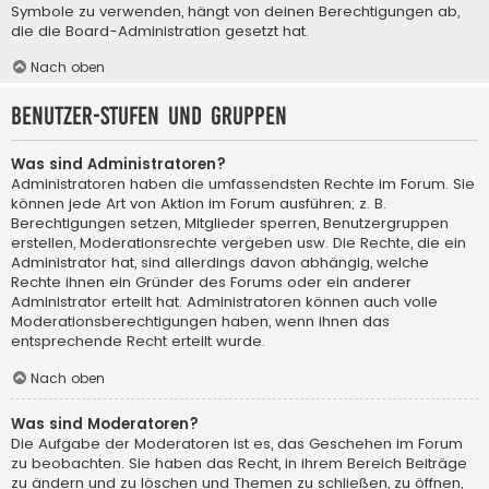
Symbole zu verwenden, hängt von deinen Berechtigungen ab,
die die Board-Administration gesetzt hat.
Nach oben
Benutzer-Stufen und Gruppen
Was sind Administratoren?
Administratoren haben die umfassendsten Rechte im Forum. Sie
können jede Art von Aktion im Forum ausführen; z. B.
Berechtigungen setzen, Mitglieder sperren, Benutzergruppen
erstellen, Moderationsrechte vergeben usw. Die Rechte, die ein
Administrator hat, sind allerdings davon abhängig, welche
Rechte ihnen ein Gründer des Forums oder ein anderer
Administrator erteilt hat. Administratoren können auch volle
Moderationsberechtigungen haben, wenn ihnen das
entsprechende Recht erteilt wurde.
Nach oben
Was sind Moderatoren?
Die Aufgabe der Moderatoren ist es, das Geschehen im Forum
zu beobachten. Sie haben das Recht, in ihrem Bereich Beiträge
zu ändern und zu löschen und Themen zu schließen, zu öffnen,