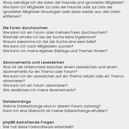
Wozu benötige ich die Listen der Freunde und ignorierten Mitglieder?
Wie kann ich Mitglieder zur Liste der Freunde oder zur Liste der
ignorierten Mitglieder hinzufügen oder diese wieder aus den Listen
entfernen?
Die Foren durchsuchen
Wie kann ich ein Forum oder mehrere Foren durchsuchen?
Weshalb erhalte ich bei der Suche keine Ergebnisse?
Warum bekomme ich bei der Suche eine leere Seite?
Wie kann ich nach Mitgliedern suchen?
Wie kann ich meine eigenen Beiträge und Themen finden?
Abonnements und Lesezeichen
Was ist der Unterschied zwischen einem Lesezeichen und einem
Abonnements für ein Thema oder Forum?
Wie kann ich ein Lesezeichen auf ein Thema setzen oder ein Thema
abonnieren?
Wie kann ich ein Forum abonnieren?
Wie deaktiviere ich meine Abonnements?
Dateianhänge
Welche Dateianhänge sind in diesem Forum zulässig?
Kann ich eine Übersicht all meiner Dateianhänge erhalten?
phpBB betreffende Fragen
Wer hat diese Forensoftware entwickelt?