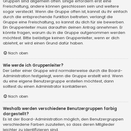
Gruppen sind allgemein offen. Einige erfordern erst eine
Freischaltung, andere können geschlossen sein und weitere
sogar versteckt. Wenn die Gruppe offen ist, kannst du ihr einfach
durch die entsprechende Funktion beitreten; verlangt die
Gruppe eine Freischaltung, so kannst du dich für sie bewerben.
Ein Gruppenleiter muss daraufhin deinen Antrag annehmen. Er
könnte fragen, warum du in die Gruppe aufgenommen werden
möchtest. Bitte belästige keinen Gruppenleiter, wenn er dich
ablehnt, er wird einen Grund dafür haben.
Nach oben
Wie werde ich Gruppenleiter?
Der Leiter einer Gruppe wird normalerweise durch die Board-
Administration festgelegt, wenn die Gruppe erstellt wird. Wenn
du eine eigene Benutzergruppe erstellen möchtest, dann
solltest du einen Administrator kontaktieren.
Nach oben
Weshalb werden verschiedene Benutzergruppen farbig
dargestellt?
Es ist der Board-Administration möglich, den Benutzergruppen
verschiedene Farben zuzuteilen, so dass deren Mitglieder
leichter zu identifizieren sind.