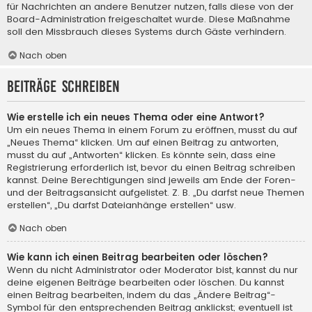
für Nachrichten an andere Benutzer nutzen, falls diese von der
Board-Administration freigeschaltet wurde. Diese Maßnahme
soll den Missbrauch dieses Systems durch Gäste verhindern.
Nach oben
Beiträge schreiben
Wie erstelle ich ein neues Thema oder eine Antwort?
Um ein neues Thema in einem Forum zu eröffnen, musst du auf
„Neues Thema“ klicken. Um auf einen Beitrag zu antworten,
musst du auf „Antworten“ klicken. Es könnte sein, dass eine
Registrierung erforderlich ist, bevor du einen Beitrag schreiben
kannst. Deine Berechtigungen sind jeweils am Ende der Foren-
und der Beitragsansicht aufgelistet. Z. B. „Du darfst neue Themen
erstellen“, „Du darfst Dateianhänge erstellen“ usw.
Nach oben
Wie kann ich einen Beitrag bearbeiten oder löschen?
Wenn du nicht Administrator oder Moderator bist, kannst du nur
deine eigenen Beiträge bearbeiten oder löschen. Du kannst
einen Beitrag bearbeiten, indem du das „Ändere Beitrag“-
Symbol für den entsprechenden Beitrag anklickst; eventuell ist