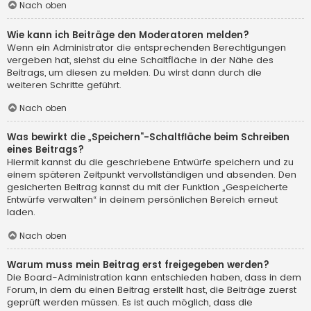
Nach oben
Wie kann ich Beiträge den Moderatoren melden?
Wenn ein Administrator die entsprechenden Berechtigungen
vergeben hat, siehst du eine Schaltfläche in der Nähe des
Beitrags, um diesen zu melden. Du wirst dann durch die
weiteren Schritte geführt.
Nach oben
Was bewirkt die „Speichern“-Schaltfläche beim Schreiben
eines Beitrags?
Hiermit kannst du die geschriebene Entwürfe speichern und zu
einem späteren Zeitpunkt vervollständigen und absenden. Den
gesicherten Beitrag kannst du mit der Funktion „Gespeicherte
Entwürfe verwalten“ in deinem persönlichen Bereich erneut
laden.
Nach oben
Warum muss mein Beitrag erst freigegeben werden?
Die Board-Administration kann entschieden haben, dass in dem
Forum, in dem du einen Beitrag erstellt hast, die Beiträge zuerst
geprüft werden müssen. Es ist auch möglich, dass die