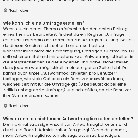
Nach oben
Wie kann ich eine Umfrage erstellen?
Wenn du ein neues Thema eröffnest oder den ersten Beitrag
eines Themas bearbeitest, findest du ein Register „Umfrage
erstellen“ unterhalb des Formulars zur Beitragserstellung. Solltest
du diesen Bereich nicht sehen können, so hast du
wahrscheinlich nicht die Berechtigung, Umfragen zu erstellen. Du
solltest einen Titel und mindestens zwei Antwortmöglichkeiten in
die entsprechenden Felder eingeben und dabei sicherstellen,
dass jede Antwortmöglichkeit in einer eigenen Zeile steht. Du
kannst auch unter „Auswahlmöglichkeiten pro Benutzer“
festlegen, wie viele Optionen ein Benutzer auswählen kann,
welches Zeitlimit für die Umfrage gilt (0 bedeutet dabei eine
zeitlich unbegrenzte Umfrage) und schließlich, ob die Benutzer
ihre Stimme ändern können.
Nach oben
Wieso kann ich nicht mehr Antwortmöglichkeiten erstellen?
Die maximal zulässige Anzahl von Antwortmöglichkeiten wird
durch die Board-Administration festgelegt. Wenn du glaubst,
mehr Antwortmöglichkeiten als zugelassen zu benötigen,