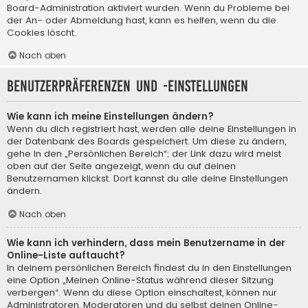
Board-Administration aktiviert wurden. Wenn du Probleme bei
der An- oder Abmeldung hast, kann es helfen, wenn du die
Cookies löscht.
Nach oben
Benutzerpräferenzen und -einstellungen
Wie kann ich meine Einstellungen ändern?
Wenn du dich registriert hast, werden alle deine Einstellungen in
der Datenbank des Boards gespeichert. Um diese zu ändern,
gehe in den „Persönlichen Bereich“; der Link dazu wird meist
oben auf der Seite angezeigt, wenn du auf deinen
Benutzernamen klickst. Dort kannst du alle deine Einstellungen
ändern.
Nach oben
Wie kann ich verhindern, dass mein Benutzername in der
Online-Liste auftaucht?
In deinem persönlichen Bereich findest du in den Einstellungen
eine Option „Meinen Online-Status während dieser Sitzung
verbergen“. Wenn du diese Option einschaltest, können nur
Administratoren, Moderatoren und du selbst deinen Online-