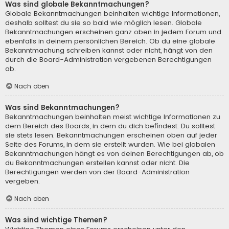
Was sind globale Bekanntmachungen?
Globale Bekanntmachungen beinhalten wichtige Informationen,
deshalb solltest du sie so bald wie möglich lesen. Globale
Bekanntmachungen erscheinen ganz oben in jedem Forum und
ebenfalls in deinem persönlichen Bereich. Ob du eine globale
Bekanntmachung schreiben kannst oder nicht, hängt von den
durch die Board-Administration vergebenen Berechtigungen
ab.
Nach oben
Was sind Bekanntmachungen?
Bekanntmachungen beinhalten meist wichtige Informationen zu
dem Bereich des Boards, in dem du dich befindest. Du solltest
sie stets lesen. Bekanntmachungen erscheinen oben auf jeder
Seite des Forums, in dem sie erstellt wurden. Wie bei globalen
Bekanntmachungen hängt es von deinen Berechtigungen ab, ob
du Bekanntmachungen erstellen kannst oder nicht. Die
Berechtigungen werden von der Board-Administration
vergeben.
Nach oben
Was sind wichtige Themen?