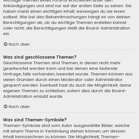
Wichtige Themen eines Forums erscheinen unter den
Ankündigungen und sind nur auf der ersten Seite zu sehen. Sie
haben meist einen wichtigen Inhalt, weswegen du sie lesen
solltest. Wie bei den Bekanntmachungen hängt es von deinen
Berechtigungen ab, ob du wichtige Themen erstellen kannst
oder nicht; die Berechtigungen stellt die Board-Administration
ein.
Nach oben
Was sind geschlossene Themen?
Geschlossene Themen sind Themen, in denen nicht mehr
geantwortet werden kann und bei denen eine laufende
Umfrage, falls vorhanden, beendet wurde. Themen können aus
vielen Gründen durch einen Moderator oder Administrator
gesperrt werden. Eventuell hast du auch die Möglichkeit, deine
eigenen Themen zu schließen, sofern dies durch die Board-
Administration erlaubt wurde.
Nach oben
Was sind Themen-Symbole?
Themen-Symbole sind vom Autor ausgewählte Bilder, welche
mit einem Thema in Verbindung stehen können, um dessen
Inhalt kennzeichnen zu können. Die Möglichkeit, Themen-