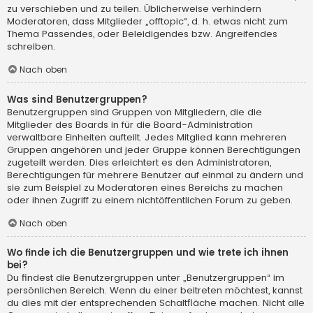
zu verschieben und zu teilen. Üblicherweise verhindern
Moderatoren, dass Mitglieder „offtopic“, d. h. etwas nicht zum
Thema Passendes, oder Beleidigendes bzw. Angreifendes
schreiben.
Nach oben
Was sind Benutzergruppen?
Benutzergruppen sind Gruppen von Mitgliedern, die die
Mitglieder des Boards in für die Board-Administration
verwaltbare Einheiten aufteilt. Jedes Mitglied kann mehreren
Gruppen angehören und jeder Gruppe können Berechtigungen
zugeteilt werden. Dies erleichtert es den Administratoren,
Berechtigungen für mehrere Benutzer auf einmal zu ändern und
sie zum Beispiel zu Moderatoren eines Bereichs zu machen
oder ihnen Zugriff zu einem nichtöffentlichen Forum zu geben.
Nach oben
Wo finde ich die Benutzergruppen und wie trete ich ihnen
bei?
Du findest die Benutzergruppen unter „Benutzergruppen“ im
persönlichen Bereich. Wenn du einer beitreten möchtest, kannst
du dies mit der entsprechenden Schaltfläche machen. Nicht alle