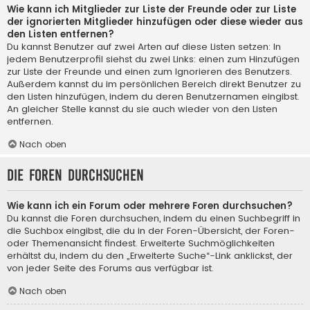
Wie kann ich Mitglieder zur Liste der Freunde oder zur Liste
der ignorierten Mitglieder hinzufügen oder diese wieder aus
den Listen entfernen?
Du kannst Benutzer auf zwei Arten auf diese Listen setzen: In
jedem Benutzerprofil siehst du zwei Links: einen zum Hinzufügen
zur Liste der Freunde und einen zum Ignorieren des Benutzers.
Außerdem kannst du im persönlichen Bereich direkt Benutzer zu
den Listen hinzufügen, indem du deren Benutzernamen eingibst.
An gleicher Stelle kannst du sie auch wieder von den Listen
entfernen.
Nach oben
Die Foren durchsuchen
Wie kann ich ein Forum oder mehrere Foren durchsuchen?
Du kannst die Foren durchsuchen, indem du einen Suchbegriff in
die Suchbox eingibst, die du in der Foren-Übersicht, der Foren-
oder Themenansicht findest. Erweiterte Suchmöglichkeiten
erhältst du, indem du den „Erweiterte Suche“-Link anklickst, der
von jeder Seite des Forums aus verfügbar ist.
Nach oben