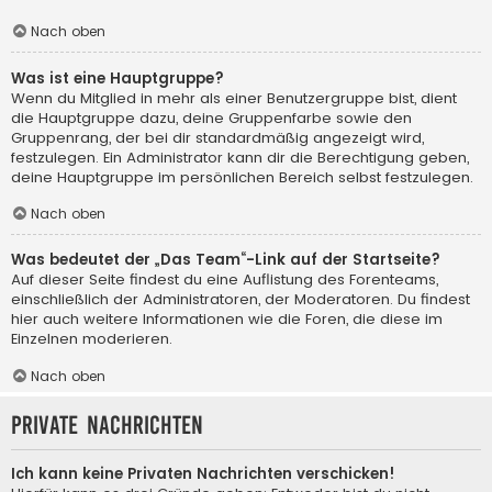
Nach oben
Was ist eine Hauptgruppe?
Wenn du Mitglied in mehr als einer Benutzergruppe bist, dient
die Hauptgruppe dazu, deine Gruppenfarbe sowie den
Gruppenrang, der bei dir standardmäßig angezeigt wird,
festzulegen. Ein Administrator kann dir die Berechtigung geben,
deine Hauptgruppe im persönlichen Bereich selbst festzulegen.
Nach oben
Was bedeutet der „Das Team“-Link auf der Startseite?
Auf dieser Seite findest du eine Auflistung des Forenteams,
einschließlich der Administratoren, der Moderatoren. Du findest
hier auch weitere Informationen wie die Foren, die diese im
Einzelnen moderieren.
Nach oben
Private Nachrichten
Ich kann keine Privaten Nachrichten verschicken!