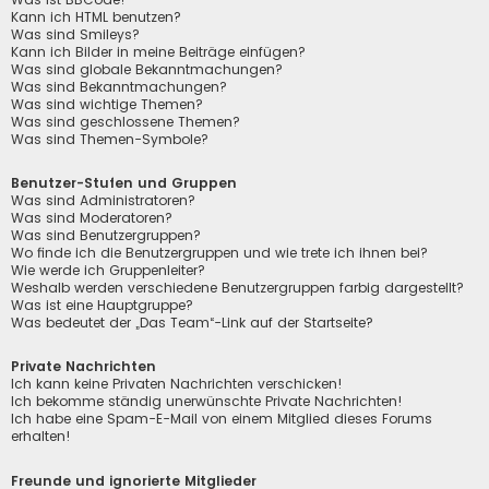
Kann ich HTML benutzen?
Was sind Smileys?
Kann ich Bilder in meine Beiträge einfügen?
Was sind globale Bekanntmachungen?
Was sind Bekanntmachungen?
Was sind wichtige Themen?
Was sind geschlossene Themen?
Was sind Themen-Symbole?
Benutzer-Stufen und Gruppen
Was sind Administratoren?
Was sind Moderatoren?
Was sind Benutzergruppen?
Wo finde ich die Benutzergruppen und wie trete ich ihnen bei?
Wie werde ich Gruppenleiter?
Weshalb werden verschiedene Benutzergruppen farbig dargestellt?
Was ist eine Hauptgruppe?
Was bedeutet der „Das Team“-Link auf der Startseite?
Private Nachrichten
Ich kann keine Privaten Nachrichten verschicken!
Ich bekomme ständig unerwünschte Private Nachrichten!
Ich habe eine Spam-E-Mail von einem Mitglied dieses Forums
erhalten!
Freunde und ignorierte Mitglieder