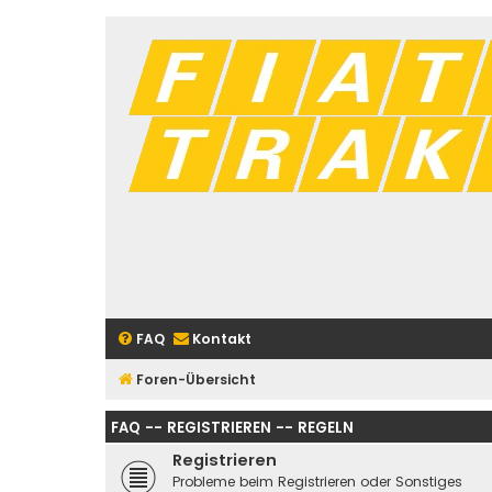
FAQ
Kontakt
Foren-Übersicht
FAQ -- REGISTRIEREN -- REGELN
Registrieren
Probleme beim Registrieren oder Sonstiges