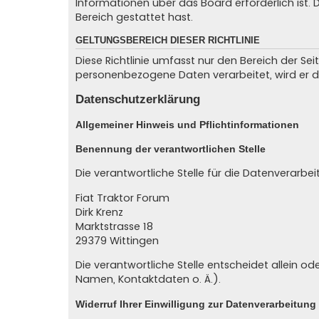
Informationen über das Board erforderlich ist.
Bereich gestattet hast.
GELTUNGSBEREICH DIESER RICHTLINIE
Diese Richtlinie umfasst nur den Bereich der Se
personenbezogene Daten verarbeitet, wird er d
Datenschutzerklärung
Allgemeiner Hinweis und Pflichtinformationen
Benennung der verantwortlichen Stelle
Die verantwortliche Stelle für die Datenverarbei
Fiat Traktor Forum
Dirk Krenz
Marktstrasse 18
29379
Wittingen
Die verantwortliche Stelle entscheidet allein
Namen, Kontaktdaten o. Ä.).
Widerruf Ihrer Einwilligung zur Datenverarbeitung