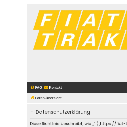
FAQ
Kontakt
Foren-Übersicht
- Datenschutzerklärung
Diese Richtlinie beschreibt, wie „“ („https://f