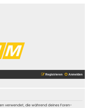
Registrieren
Anmelden
Daten verwendet, die während deines Foren-