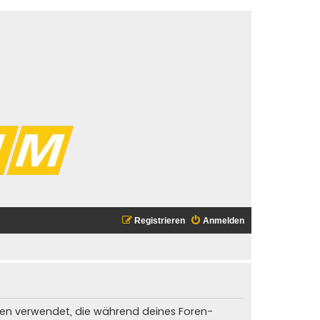
Registrieren
Anmelden
Daten verwendet, die während deines Foren-