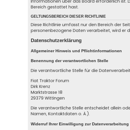
Informationen über das Board erforderlich ist.
Bereich gestattet hast.
GELTUNGSBEREICH DIESER RICHTLINIE
Diese Richtlinie umfasst nur den Bereich der Se
personenbezogene Daten verarbeitet, wird er d
Datenschutzerklärung
Allgemeiner Hinweis und Pflichtinformationen
Benennung der verantwortlichen Stelle
Die verantwortliche Stelle für die Datenverarbei
Fiat Traktor Forum
Dirk Krenz
Marktstrasse 18
29379
Wittingen
Die verantwortliche Stelle entscheidet allein
Namen, Kontaktdaten o. Ä.).
Widerruf Ihrer Einwilligung zur Datenverarbeitung