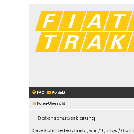
FAQ
Kontakt
Foren-Übersicht
- Datenschutzerklärung
Diese Richtlinie beschreibt, wie „“ („https://f