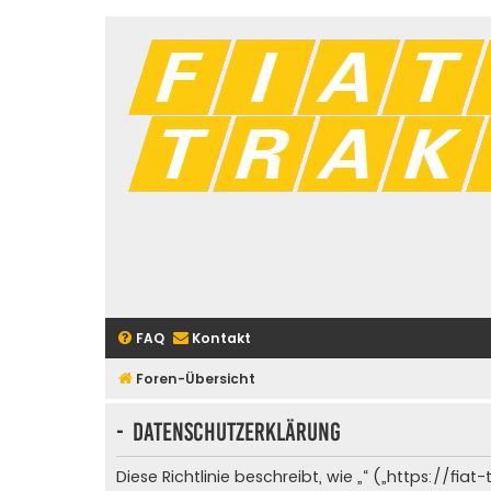
FAQ
Kontakt
Foren-Übersicht
- Datenschutzerklärung
Diese Richtlinie beschreibt, wie „“ („https://f