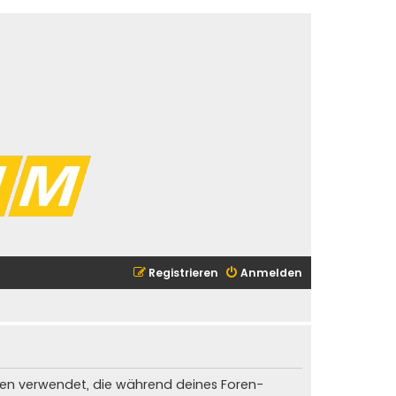
Registrieren
Anmelden
Daten verwendet, die während deines Foren-