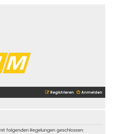
Registrieren
Anmelden
g mit folgenden Regelungen geschlossen: