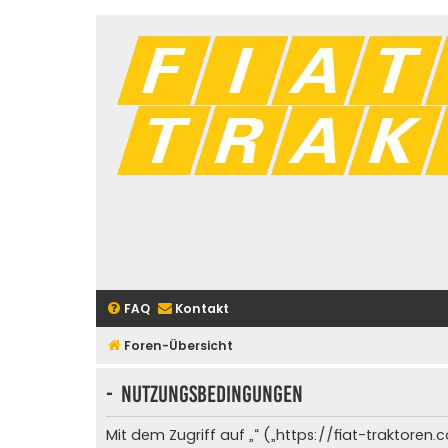
FAQ
Kontakt
Foren-Übersicht
- Nutzungsbedingungen
Mit dem Zugriff auf „“ („https://fiat-traktore